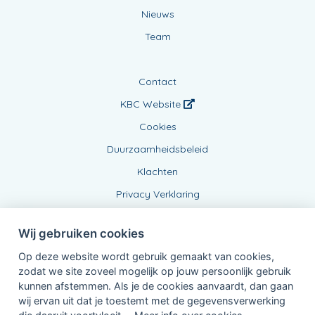
Nieuws
Team
Contact
KBC Website
Cookies
Duurzaamheidsbeleid
Klachten
Privacy Verklaring
Wij gebruiken cookies
Op deze website wordt gebruik gemaakt van cookies,
zodat we site zoveel mogelijk op jouw persoonlijk gebruik
kunnen afstemmen. Als je de cookies aanvaardt, dan gaan
wij ervan uit dat je toestemt met de gegevensverwerking
Verbonden Agent, BE0472698222