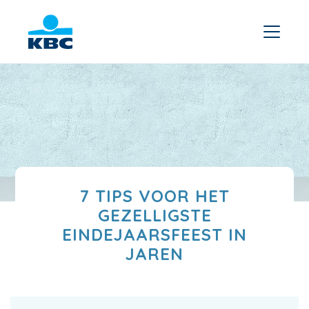
7 TIPS VOOR HET
GEZELLIGSTE
EINDEJAARSFEEST IN
JAREN