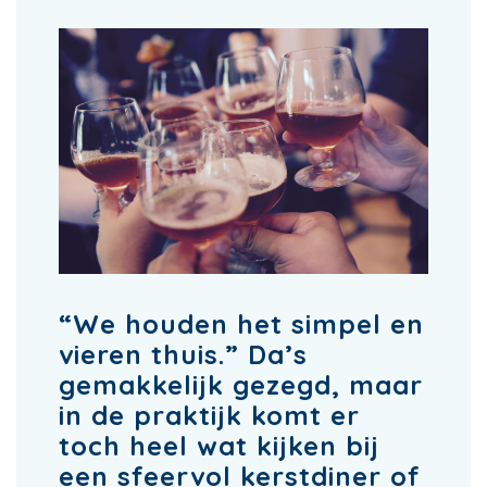
“We houden het simpel en
vieren thuis.” Da’s
gemakkelijk gezegd, maar
in de praktijk komt er
toch heel wat kijken bij
een sfeervol kerstdiner of