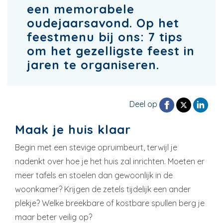
een memorabele
oudejaarsavond. Op het
feestmenu bij ons: 7 tips
om het gezelligste feest in
jaren te organiseren.
Deel op
Maak je huis klaar
Begin met een stevige opruimbeurt, terwijl je
nadenkt over hoe je het huis zal inrichten. Moeten er
meer tafels en stoelen dan gewoonlijk in de
woonkamer? Krijgen de zetels tijdelijk een ander
plekje? Welke breekbare of kostbare spullen berg je
maar beter veilig op?