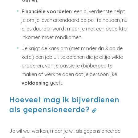
komen.
Financiële voordelen
: een bijverdienste helpt
je om je levensstandaard op peil te houden, nu
alles duurder wordt maar je met een beperkter
inkomen moet rondkomen.
Je krijgt de kans om (met minder druk op de
ketel) een job uit te oefenen die je altijd wilde
proberen, van je passie je (bij)beroep te
maken of werk te doen dat je persoonlijke
voldoening
geeft.
Hoeveel mag ik bijverdienen
als gepensioneerde?
Je wil wel werken, maar je wil als gepensioneerde