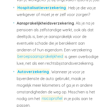
Hospitalisatieverzekering
. Heb je die via je
werkgever of moet je er zelf voor zorgen?
Aansprakelijkheidsverzekering
. Als je na je
pensioen als zelfstandige werkt, ook als dat
deeltijds is, ben je aansprakelijk voor de
eventuele schade die je berokkent aan
anderen of hun eigendom. Een verzekering
beroepsaansprakelijkheid
is geen overbodige
luxe, net als een rechtsbijstandsverzekering.
Autoverzekering
. Wanneer je voor je
bijverdienste de auto gebruikt, maak je
mogelijk meer kilometers of ga je in andere
omstandigheden de weg op. Misschien is het
nodig om het
risicoprofiel
in je polis aan te
passen.