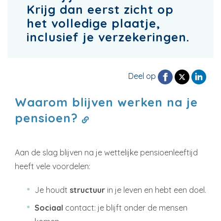
Krijg dan eerst zicht op
het volledige plaatje,
inclusief je verzekeringen.
Deel op
Waarom blijven werken na je
pensioen?
Aan de slag blijven na je wettelijke pensioenleeftijd
heeft vele voordelen:
Je houdt
structuur
in je leven en hebt een doel.
Sociaal
contact: je blijft onder de mensen