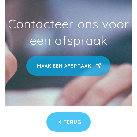
Contacteer ons voor
een afspraak
MAAK EEN AFSPRAAK
TERUG