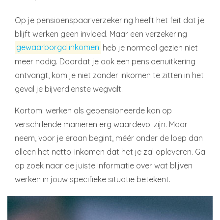
Op je pensioenspaarverzekering heeft het feit dat je
blijft werken geen invloed. Maar een verzekering
gewaarborgd inkomen
heb je normaal gezien niet
meer nodig. Doordat je ook een pensioenuitkering
ontvangt, kom je niet zonder inkomen te zitten in het
geval je bijverdienste wegvalt.
Kortom: werken als gepensioneerde kan op
verschillende manieren erg waardevol zijn. Maar
neem, voor je eraan begint, méér onder de loep dan
alleen het netto-inkomen dat het je zal opleveren. Ga
op zoek naar de juiste informatie over wat blijven
werken in jouw specifieke situatie betekent.