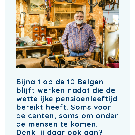
Bijna 1 op de 10 Belgen
blijft werken nadat die de
wettelijke pensioenleeftijd
bereikt heeft. Soms voor
de centen, soms om onder
de mensen te komen.
Denk jij daar ook aan?