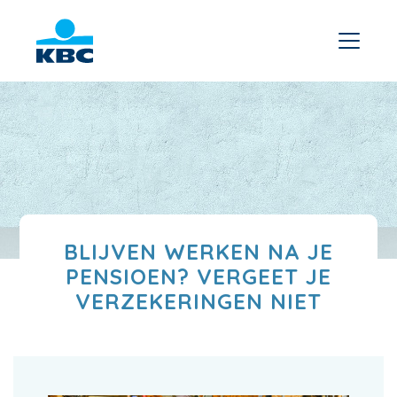
BLIJVEN WERKEN NA JE
PENSIOEN? VERGEET JE
VERZEKERINGEN NIET