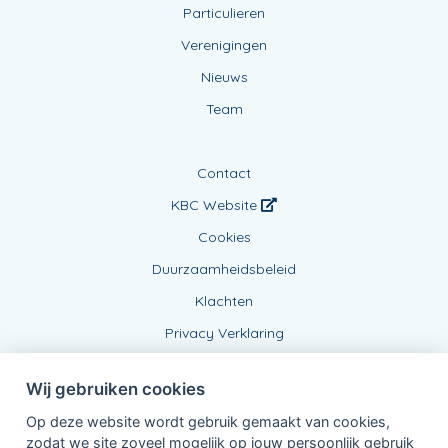
Particulieren
Verenigingen
Nieuws
Team
Contact
KBC Website
Cookies
Duurzaamheidsbeleid
Klachten
Privacy Verklaring
Wij gebruiken cookies
Op deze website wordt gebruik gemaakt van cookies,
zodat we site zoveel mogelijk op jouw persoonlijk gebruik