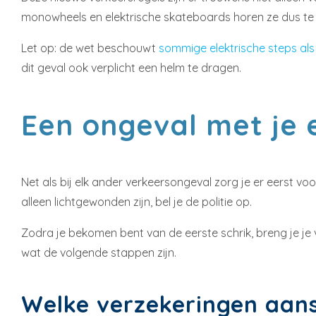
monowheels en elektrische skateboards horen ze dus te 
Let op: de wet beschouwt
sommige elektrische steps als
dit geval ook verplicht een helm te dragen.
Een ongeval met je 
Net als bij elk ander verkeersongeval zorg je er eerst vo
alleen lichtgewonden zijn, bel je de politie op.
Zodra je bekomen bent van de eerste schrik, breng je je
wat de volgende stappen zijn.
Welke verzekeringen aans