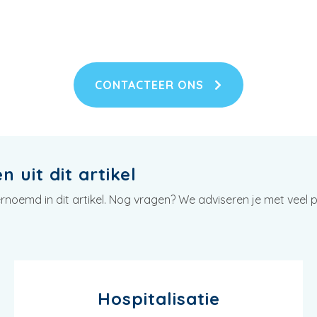
CONTACTEER ONS
 uit dit artikel
oemd in dit artikel. Nog vragen? We adviseren je met veel pl
Hospitalisatie