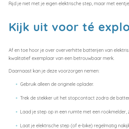
Rijd je niet met je eigen elektrische step, maar met een
Kijk uit voor té exp
Af en toe hoor je over oververhitte batterijen van elektr
kwalitatief exemplaar van een betrouwbaar merk.
Daarnaast kan je deze voorzorgen nemen:
Gebruik alleen de originele oplader.
Trek de stekker uit het stopcontact zodra de batteri
Laad je step op in een ruimte met een rookmelder, 
Laat je elektrische step (of e-bike) regelmatig nakij