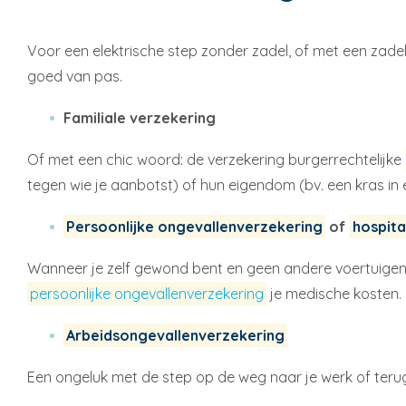
Voor een elektrische step zonder zadel, of met een zadel
goed van pas.
Familiale verzekering
Of met een chic woord: de verzekering burgerrechtelijke
tegen wie je aanbotst) of hun eigendom (bv. een kras in
Persoonlijke ongevallenverzekering
of
hospita
Wanneer je zelf gewond bent en geen andere voertuigen 
persoonlijke ongevallenverzekering
je medische kosten. 
Arbeidsongevallenverzekering
Een ongeluk met de step op de weg naar je werk of teru