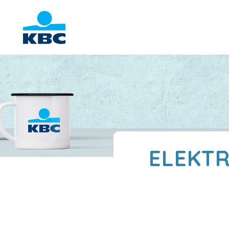
ELEKTR