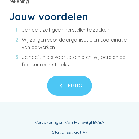
rekening.
Jouw voordelen
Je hoeft zelf geen hersteller te zoeken
Wij zorgen voor de organisatie en coördinatie
van de werken
Je hoeft niets voor te schieten: wij betalen de
factuur rechtstreeks
TERUG
Verzekeringen Van Hulle-Byl BVBA
Stationsstraat 47