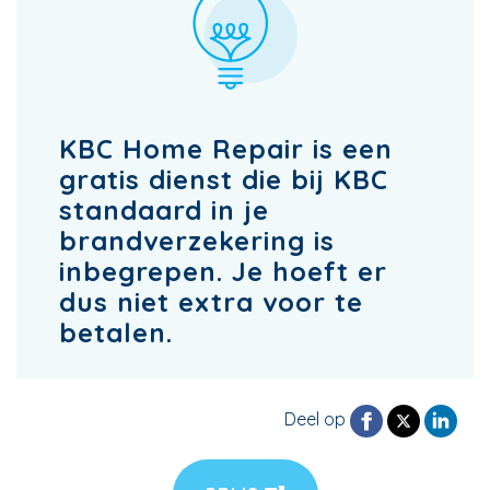
KBC Home Repair is een
gratis dienst die bij KBC
standaard in je
brandverzekering is
inbegrepen. Je hoeft er
dus niet extra voor te
betalen.
Deel op