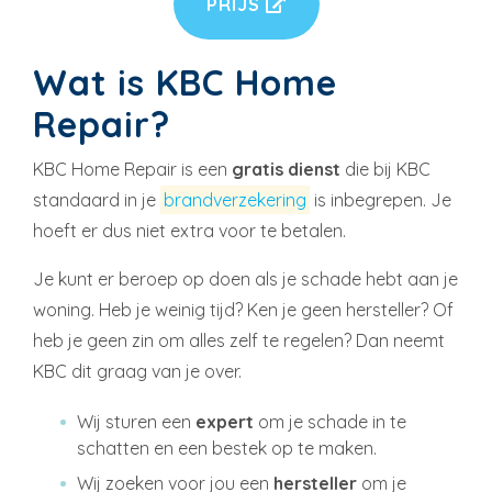
PRIJS
Wat is KBC Home
Repair?
KBC Home Repair is een
gratis dienst
die bij KBC
standaard in je
brandverzekering
is inbegrepen. Je
hoeft er dus niet extra voor te betalen.
Je kunt er beroep op doen als je schade hebt aan je
woning. Heb je weinig tijd? Ken je geen hersteller? Of
heb je geen zin om alles zelf te regelen? Dan neemt
KBC dit graag van je over.
Wij sturen een
expert
om je schade in te
schatten en een bestek op te maken.
Wij zoeken voor jou een
hersteller
om je