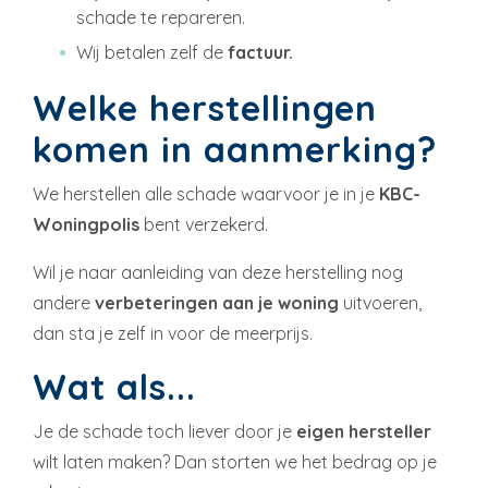
schade te repareren.
Wij betalen zelf de
factuur.
Welke herstellingen
komen in aanmerking?
We herstellen alle schade waarvoor je in je
KBC-
Woningpolis
bent verzekerd.
Wil je naar aanleiding van deze herstelling nog
andere
verbeteringen aan je woning
uitvoeren,
dan sta je zelf in voor de meerprijs.
Wat als...
Je de schade toch liever door je
eigen hersteller
wilt laten maken? Dan storten we het bedrag op je