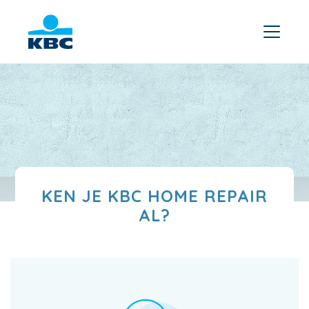
KEN JE KBC HOME REPAIR
AL?