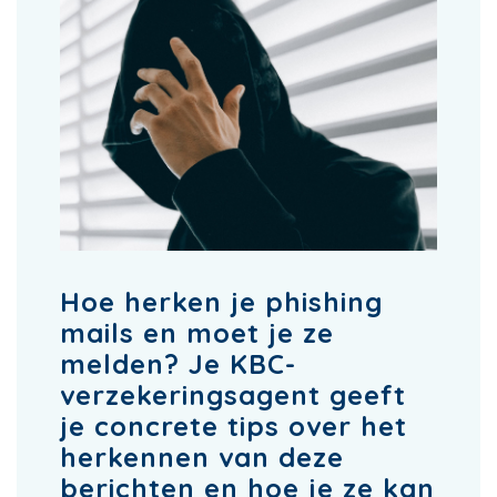
Hoe herken je phishing
mails en moet je ze
melden? Je KBC-
verzekeringsagent geeft
je concrete tips over het
herkennen van deze
berichten en hoe je ze kan