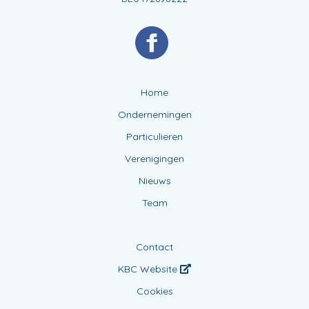
Home
Ondernemingen
Particulieren
Verenigingen
Nieuws
Team
Contact
KBC Website
Cookies