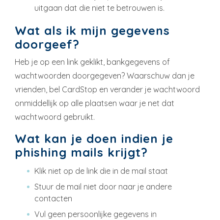
uitgaan dat die niet te betrouwen is.
Wat als ik mijn gegevens
doorgeef?
Heb je op een link geklikt, bankgegevens of
wachtwoorden doorgegeven? Waarschuw dan je
vrienden, bel CardStop en verander je wachtwoord
onmiddellijk op alle plaatsen waar je net dat
wachtwoord gebruikt.
Wat kan je doen indien je
phishing mails krijgt?
Klik niet op de link die in de mail staat
Stuur de mail niet door naar je andere
contacten
Vul geen persoonlijke gegevens in