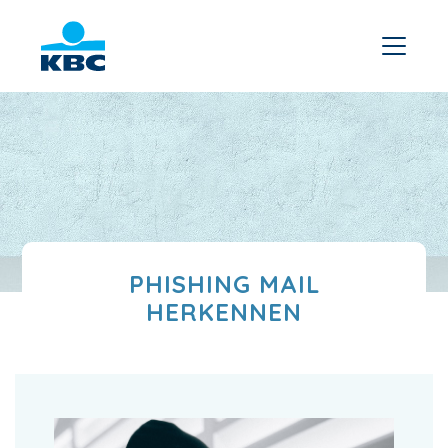
PHISHING MAIL
HERKENNEN