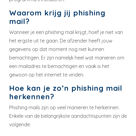
Waarom krijg jij phishing
mail?
Wanneer je een phishing mail krijgt, hoef je niet van
het ergste uit te gaan. De afzender heeft jouw
gegevens op dat moment nog niet kunnen
bemachtigen. Er zijn namelijk heel wat manieren om
een mailadres te bemachtigen en vaak is het
gewoon op het internet te vinden.
Hoe kan je zo’n phishing mail
herkennen?
Phishing mails zijn op veel manieren te herkennen.
Enkele van de belangrijkste aandachtspunten zijn de
volgende: