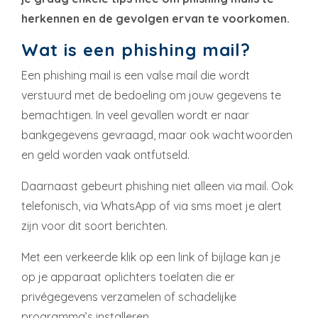
herkennen en de gevolgen ervan te voorkomen.
Wat is een phishing mail?
Een phishing mail is een valse mail die wordt
verstuurd met de bedoeling om jouw gegevens te
bemachtigen. In veel gevallen wordt er naar
bankgegevens gevraagd, maar ook wachtwoorden
en geld worden vaak ontfutseld.
Daarnaast gebeurt phishing niet alleen via mail. Ook
telefonisch, via WhatsApp of via sms moet je alert
zijn voor dit soort berichten.
Met een verkeerde klik op een link of bijlage kan je
op je apparaat oplichters toelaten die er
privégegevens verzamelen of schadelijke
programma’s installeren.