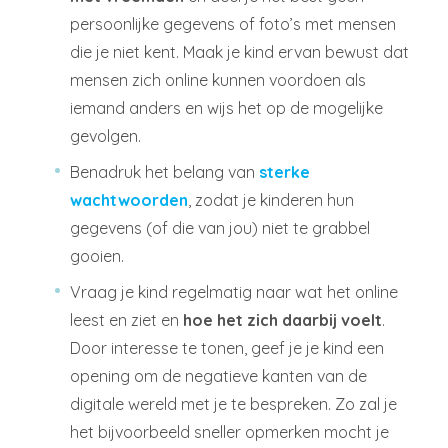
persoonlijke gegevens of foto’s met mensen
die je niet kent. Maak je kind ervan bewust dat
mensen zich online kunnen voordoen als
iemand anders en wijs het op de mogelijke
gevolgen.
Benadruk het belang van
sterke
wachtwoorden
, zodat je kinderen hun
gegevens (of die van jou) niet te grabbel
gooien.
Vraag je kind regelmatig naar wat het online
leest en ziet en
hoe het zich daarbij voelt
.
Door interesse te tonen, geef je je kind een
opening om de negatieve kanten van de
digitale wereld met je te bespreken. Zo zal je
het bijvoorbeeld sneller opmerken mocht je