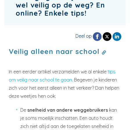
wel veilig op de weg? En
online? Enkele tips!
Deel op
Veilig alleen naar school
In een eerder artikel verzamelden we al enkele
tips
om veilig naar school te gaan
. Begeven je kinderen
zich voor het eerst alleen in het verkeer? Dan helpen
deze weetjes hen ook:
De
snelheid van andere weggebruikers
kan
je soms moeilijk inschatten. Een auto houdt
zich niet altijd aan de toegelaten snelheid in