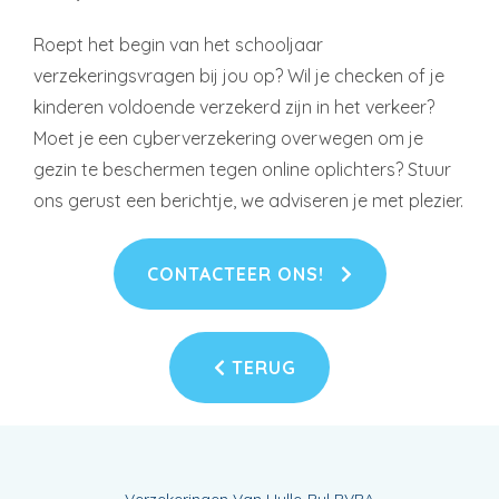
Roept het begin van het schooljaar
verzekeringsvragen bij jou op? Wil je checken of je
kinderen voldoende verzekerd zijn in het verkeer?
Moet je een cyberverzekering overwegen om je
gezin te beschermen tegen online oplichters? Stuur
ons gerust een berichtje, we adviseren je met plezier.
CONTACTEER ONS!
TERUG