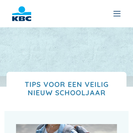
TIPS VOOR EEN VEILIG
NIEUW SCHOOLJAAR