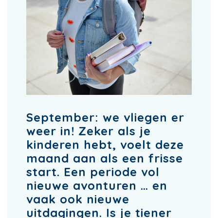
September: we vliegen er
weer in! Zeker als je
kinderen hebt, voelt deze
maand aan als een frisse
start. Een periode vol
nieuwe avonturen … en
vaak ook nieuwe
uitdagingen. Is je tiener