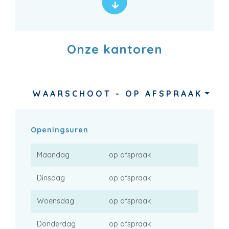
Onze kantoren
WAARSCHOOT - OP AFSPRAAK
Openingsuren
Maandag
op afspraak
Dinsdag
op afspraak
Woensdag
op afspraak
Donderdag
op afspraak