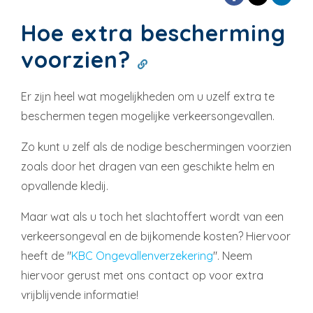
Hoe extra bescherming
voorzien?
Er zijn heel wat mogelijkheden om u uzelf extra te
beschermen tegen mogelijke verkeersongevallen.
Zo kunt u zelf als de nodige beschermingen voorzien
zoals door het dragen van een geschikte helm en
opvallende kledij.
Maar wat als u toch het slachtoffert wordt van een
verkeersongeval en de bijkomende kosten? Hiervoor
heeft de "
KBC Ongevallenverzekering
". Neem
hiervoor gerust met ons contact op voor extra
vrijblijvende informatie!