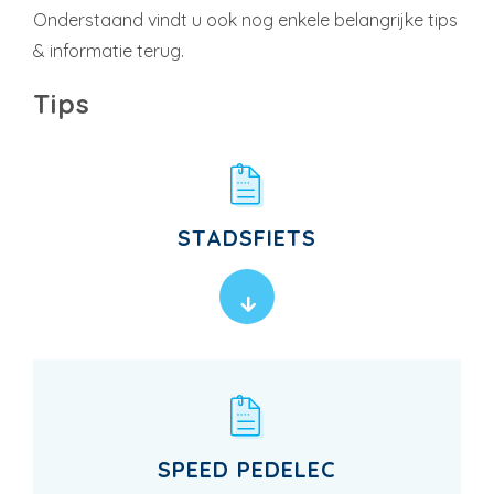
Onderstaand vindt u ook nog enkele belangrijke tips
& informatie terug.
Tips
STADSFIETS
SPEED PEDELEC