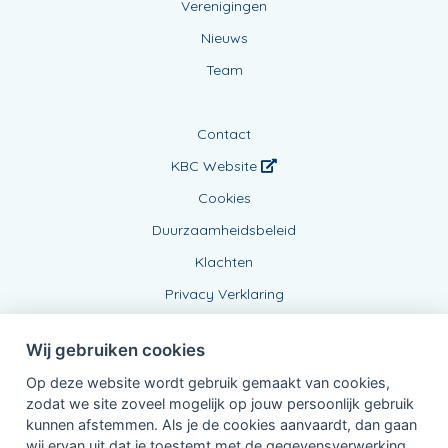
Verenigingen
Nieuws
Team
Contact
KBC Website
Cookies
Duurzaamheidsbeleid
Klachten
Privacy Verklaring
Wij gebruiken cookies
Op deze website wordt gebruik gemaakt van cookies,
zodat we site zoveel mogelijk op jouw persoonlijk gebruik
kunnen afstemmen. Als je de cookies aanvaardt, dan gaan
wij ervan uit dat je toestemt met de gegevensverwerking