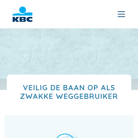
VEILIG DE BAAN OP ALS
ZWAKKE WEGGEBRUIKER