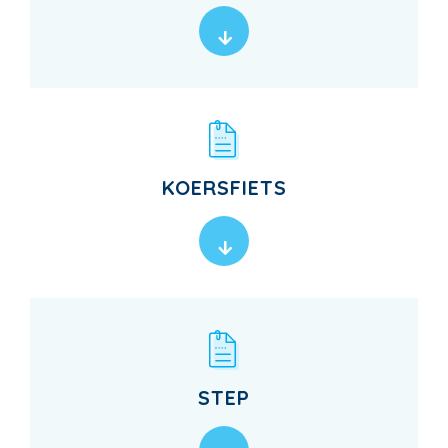
KOERSFIETS
STEP