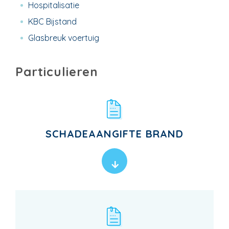
Hospitalisatie
KBC Bijstand
Glasbreuk voertuig
Particulieren
SCHADEAANGIFTE BRAND