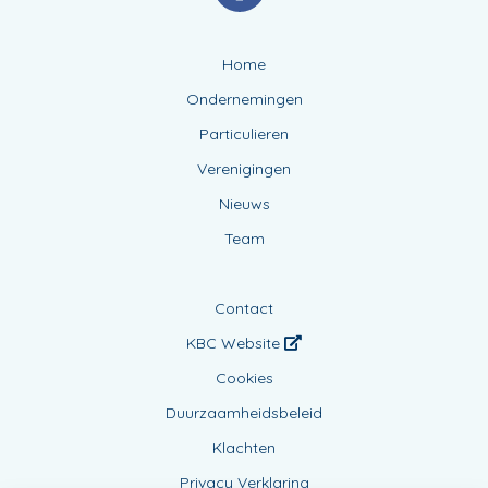
Home
Ondernemingen
Particulieren
Verenigingen
Nieuws
Team
Contact
KBC Website
Cookies
Duurzaamheidsbeleid
Klachten
Privacy Verklaring