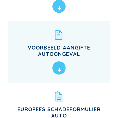
VOORBEELD AANGIFTE
AUTOONGEVAL
EUROPEES SCHADEFORMULIER
AUTO