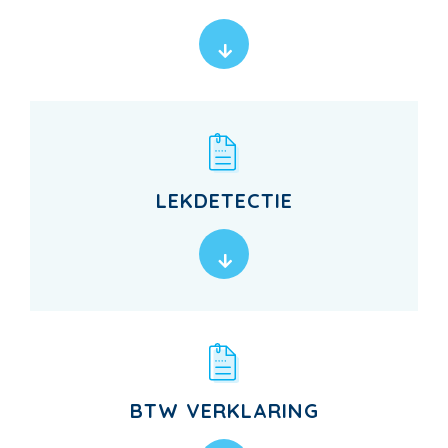
LEKDETECTIE
BTW VERKLARING