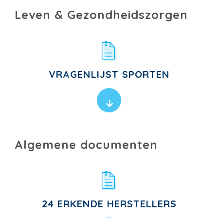
Leven & Gezondheidszorgen
VRAGENLIJST SPORTEN
Algemene documenten
24 ERKENDE HERSTELLERS