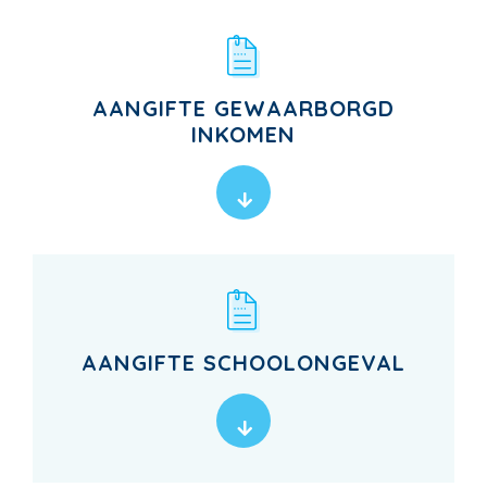
AANGIFTE GEWAARBORGD
INKOMEN
AANGIFTE SCHOOLONGEVAL