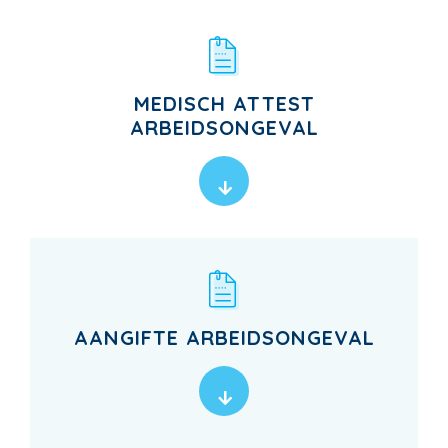
MEDISCH ATTEST
ARBEIDSONGEVAL
AANGIFTE ARBEIDSONGEVAL