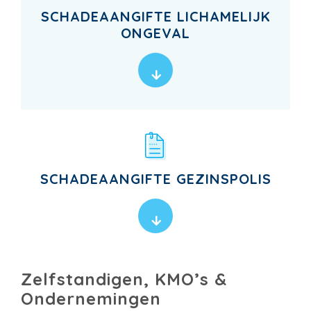
SCHADEAANGIFTE LICHAMELIJK
ONGEVAL
SCHADEAANGIFTE GEZINSPOLIS
Zelfstandigen, KMO’s &
Ondernemingen