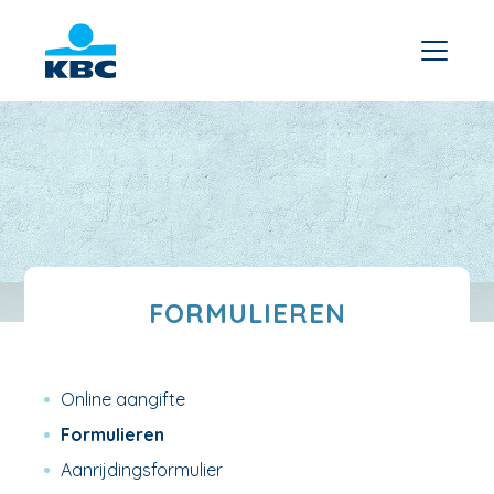
FORMULIEREN
Online aangifte
Formulieren
Aanrijdingsformulier